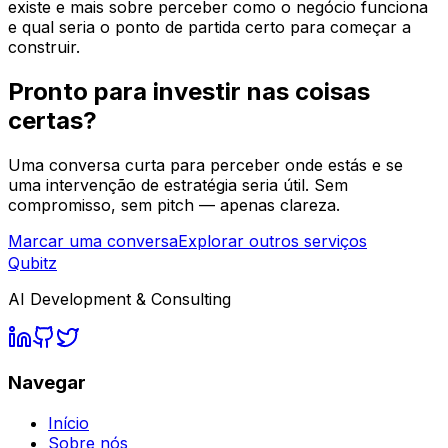
existe e mais sobre perceber como o negócio funciona
e qual seria o ponto de partida certo para começar a
construir.
Pronto para investir nas coisas
certas?
Uma conversa curta para perceber onde estás e se
uma intervenção de estratégia seria útil. Sem
compromisso, sem pitch — apenas clareza.
Marcar uma conversa
Explorar outros serviços
Qubitz
AI Development & Consulting
Navegar
Início
Sobre nós