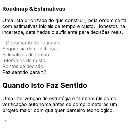
Roadmap & Estimativas
Uma lista priorizada do que construir, pela ordem certa,
com estimativas iniciais de tempo e custo. Honestos na
incerteza, detalhados o suficiente para decisões reais.
Documento de roadmap
Sequência de construção
Estimativas de tempo
Intervalos de custo
Pontos de decisão
Faz sentido para ti?
Quando Isto Faz Sentido
Uma intervenção de estratégia é também útil como
verificação autónoma antes de comprometeres um
projeto maior com qualquer parceiro tecnológico.
?