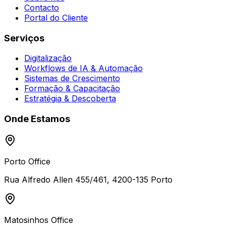
Contacto
Portal do Cliente
Serviços
Digitalização
Workflows de IA & Automação
Sistemas de Crescimento
Formação & Capacitação
Estratégia & Descoberta
Onde Estamos
Porto Office
Rua Alfredo Allen 455/461
,
4200-135
Porto
Matosinhos Office