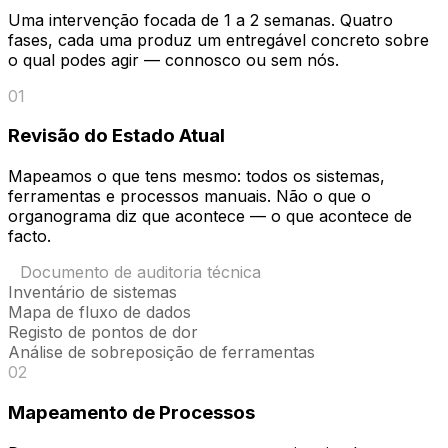
Uma intervenção focada de 1 a 2 semanas. Quatro
fases, cada uma produz um entregável concreto sobre
o qual podes agir — connosco ou sem nós.
01
Revisão do Estado Atual
Mapeamos o que tens mesmo: todos os sistemas,
ferramentas e processos manuais. Não o que o
organograma diz que acontece — o que acontece de
facto.
Documento de auditoria técnica
Inventário de sistemas
Mapa de fluxo de dados
Registo de pontos de dor
Análise de sobreposição de ferramentas
02
Mapeamento de Processos