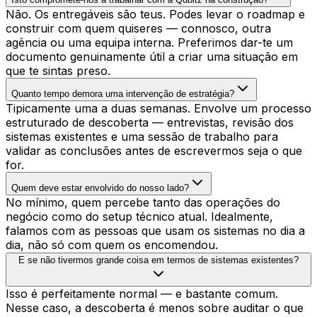
Não. Os entregáveis são teus. Podes levar o roadmap e
construir com quem quiseres — connosco, outra
agência ou uma equipa interna. Preferimos dar-te um
documento genuinamente útil a criar uma situação em
que te sintas preso.
Quanto tempo demora uma intervenção de estratégia?
Tipicamente uma a duas semanas. Envolve um processo
estruturado de descoberta — entrevistas, revisão dos
sistemas existentes e uma sessão de trabalho para
validar as conclusões antes de escrevermos seja o que
for.
Quem deve estar envolvido do nosso lado?
No mínimo, quem percebe tanto das operações do
negócio como do setup técnico atual. Idealmente,
falamos com as pessoas que usam os sistemas no dia a
dia, não só com quem os encomendou.
E se não tivermos grande coisa em termos de sistemas existentes?
Isso é perfeitamente normal — e bastante comum.
Nesse caso, a descoberta é menos sobre auditar o que