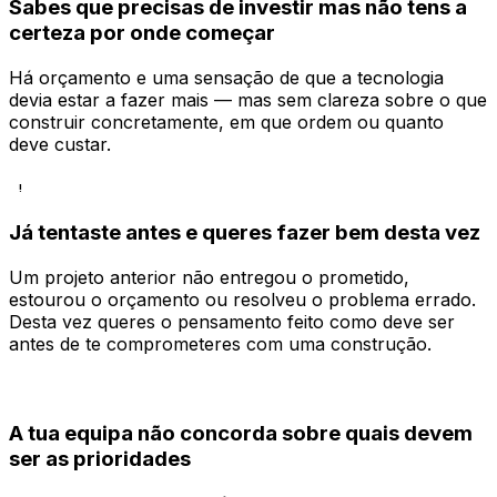
Sabes que precisas de investir mas não tens a
certeza por onde começar
Há orçamento e uma sensação de que a tecnologia
devia estar a fazer mais — mas sem clareza sobre o que
construir concretamente, em que ordem ou quanto
deve custar.
!
Já tentaste antes e queres fazer bem desta vez
Um projeto anterior não entregou o prometido,
estourou o orçamento ou resolveu o problema errado.
Desta vez queres o pensamento feito como deve ser
antes de te comprometeres com uma construção.
A tua equipa não concorda sobre quais devem
ser as prioridades