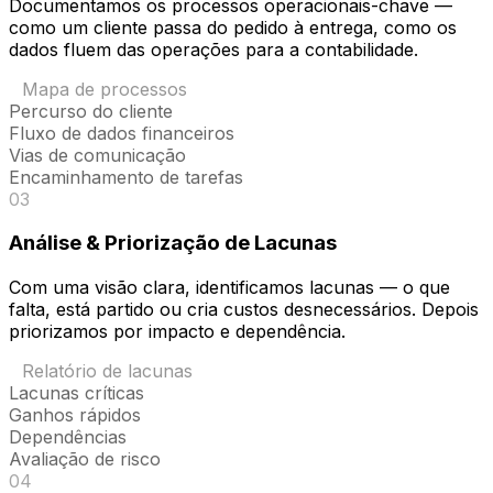
Documentamos os processos operacionais-chave —
como um cliente passa do pedido à entrega, como os
dados fluem das operações para a contabilidade.
Mapa de processos
Percurso do cliente
Fluxo de dados financeiros
Vias de comunicação
Encaminhamento de tarefas
03
Análise & Priorização de Lacunas
Com uma visão clara, identificamos lacunas — o que
falta, está partido ou cria custos desnecessários. Depois
priorizamos por impacto e dependência.
Relatório de lacunas
Lacunas críticas
Ganhos rápidos
Dependências
Avaliação de risco
04