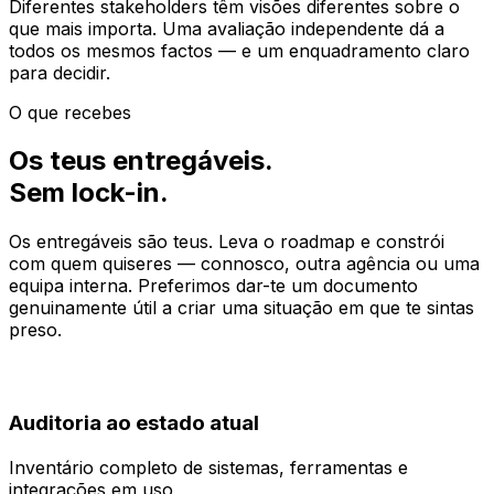
Diferentes stakeholders têm visões diferentes sobre o
que mais importa. Uma avaliação independente dá a
todos os mesmos factos — e um enquadramento claro
para decidir.
O que recebes
Os teus entregáveis.
Sem lock-in.
Os entregáveis são teus. Leva o roadmap e constrói
com quem quiseres — connosco, outra agência ou uma
equipa interna. Preferimos dar-te um documento
genuinamente útil a criar uma situação em que te sintas
preso.
Auditoria ao estado atual
Inventário completo de sistemas, ferramentas e
integrações em uso