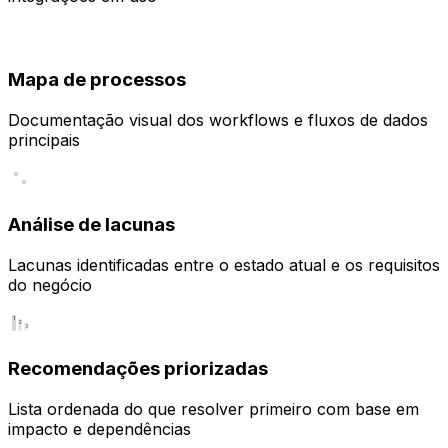
Mapa de processos
Documentação visual dos workflows e fluxos de dados
principais
Análise de lacunas
Lacunas identificadas entre o estado atual e os requisitos
do negócio
1
2
3
Recomendações priorizadas
Lista ordenada do que resolver primeiro com base em
impacto e dependências